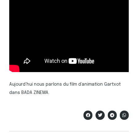
Aujourd’hui nous parlons du film d’animation Gartxot
dans BADA ZINEMA.