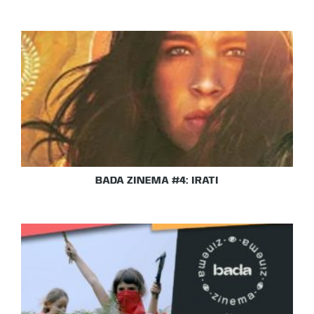
BADA ZINEMA #4: IRATI