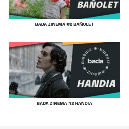
BADA ZINEMA #2 BAÑOLET
BADA ZINEMA #2 HANDIA