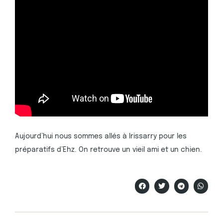
Aujourd’hui nous sommes allés à Irissarry pour les
préparatifs d’Ehz. On retrouve un vieil ami et un chien.