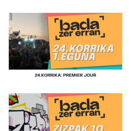
24.KORRIKA: PREMIER JOUR