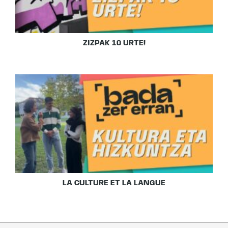
ZIZPAK 10 URTE!
LA CULTURE ET LA LANGUE