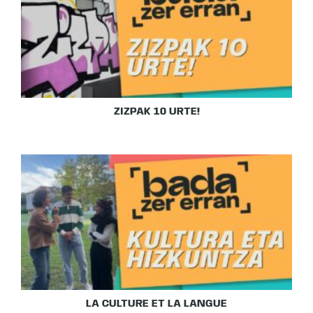
ZIZPAK 10 URTE!
LA CULTURE ET LA LANGUE