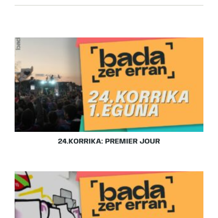
24.KORRIKA: PREMIER JOUR