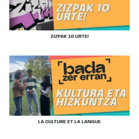
ZIZPAK 10 URTE!
LA CULTURE ET LA LANGUE