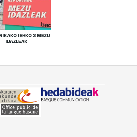
RIKAKO IEHKO 3 MEZU
IDAZLEAK