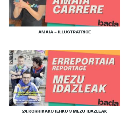
AMAIA – ILLUSTRATRICE
24.KORRIKAKO IEHKO 3 MEZU IDAZLEAK