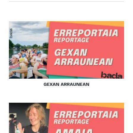
GEXAN ARRAUNEAN