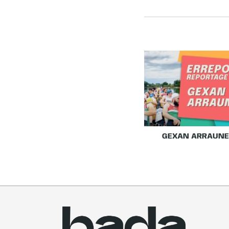
GEXAN ARRAUN