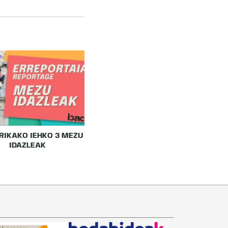
RIKAKO IEHKO 3 MEZU
IDAZLEAK