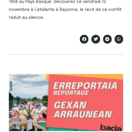
1958 au Pays Basque. Découvrez ce vendredi 12
novembre à L’atalante à Bayonne, le récit de ce conflit
réduit au silence.