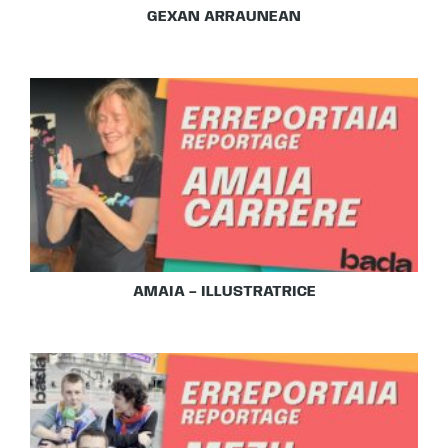
GEXAN ARRAUNEAN
AMAIA – ILLUSTRATRICE