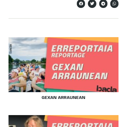
GEXAN ARRAUNEAN