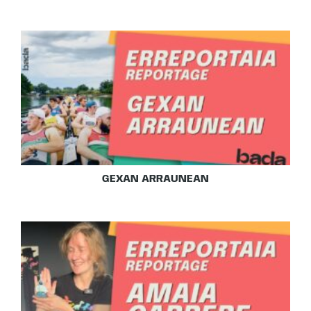
GEXAN ARRAUNEAN