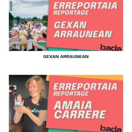
GEXAN ARRAUNEAN